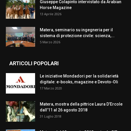
Giuseppe Colapinto intervistato da Arabian
Horse Magazine
13 Aprile 2026
Matera, seminario su ingegneria per il
sistema di protezione civile: scienza,...
5 Marzo 2026
ARTICOLI POPOLARI
Le iniziative Mondadori per la solidarietà
digitale: e-books, magazine e Devoto-Oli
17 Marzo 2020
Matera, mostra della pittrice Laura D’Ercole
dall’11 al 26 agosto 2018
31 Luglio 2018