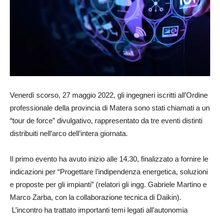
Venerdì scorso, 27 maggio 2022, gli ingegneri iscritti all’Ordine
professionale della provincia di Matera sono stati chiamati a un
“tour de force” divulgativo, rappresentato da tre eventi distinti
distribuiti nell’arco dell’intera giornata.
Il primo evento ha avuto inizio alle 14.30, finalizzato a fornire le
indicazioni per “Progettare l’indipendenza energetica, soluzioni
e proposte per gli impianti” (relatori gli ingg. Gabriele Martino e
Marco Zarba, con la collaborazione tecnica di Daikin).
L’incontro ha trattato importanti temi legati all’autonomia