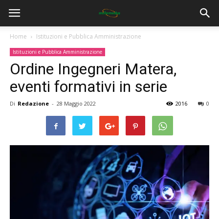
Home
Istituzioni e Pubblica Amministrazione
Istituzioni e Pubblica Amministrazione
Ordine Ingegneri Matera,
eventi formativi in serie
Di
Redazione
-
28 Maggio 2022
2016
0