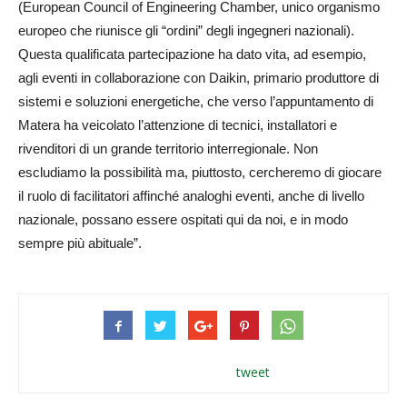
(European Council of Engineering Chamber, unico organismo
europeo che riunisce gli “ordini” degli ingegneri nazionali).
Questa qualificata partecipazione ha dato vita, ad esempio,
agli eventi in collaborazione con Daikin, primario produttore di
sistemi e soluzioni energetiche, che verso l’appuntamento di
Matera ha veicolato l’attenzione di tecnici, installatori e
rivenditori di un grande territorio interregionale. Non
escludiamo la possibilità ma, piuttosto, cercheremo di giocare
il ruolo di facilitatori affinché analoghi eventi, anche di livello
nazionale, possano essere ospitati qui da noi, e in modo
sempre più abituale”.
tweet