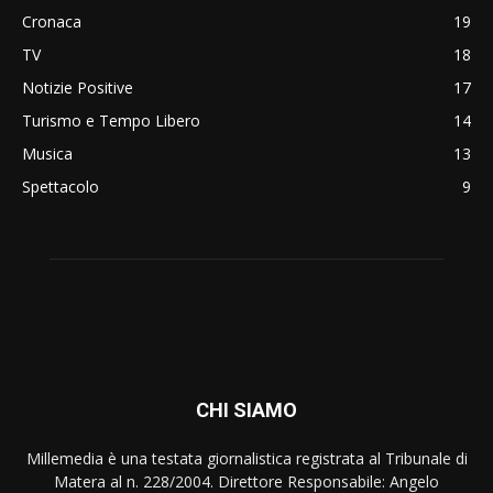
Cronaca
19
TV
18
Notizie Positive
17
Turismo e Tempo Libero
14
Musica
13
Spettacolo
9
CHI SIAMO
Millemedia è una testata giornalistica registrata al Tribunale di
Matera al n. 228/2004. Direttore Responsabile: Angelo