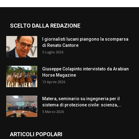
SCELTO DALLA REDAZIONE
I giornalisti lucani piangono la scomparsa
di Renato Cantore
5 Luglio 2026
Giuseppe Colapinto intervistato da Arabian
Horse Magazine
13 Aprile 2026
Matera, seminario su ingegneria per il
sistema di protezione civile: scienza,...
5 Marzo 2026
ARTICOLI POPOLARI