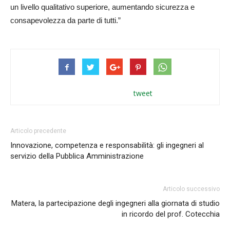
un livello qualitativo superiore, aumentando sicurezza e
consapevolezza da parte di tutti.”
tweet
Articolo precedente
Innovazione, competenza e responsabilità: gli ingegneri al
servizio della Pubblica Amministrazione
Articolo successivo
Matera, la partecipazione degli ingegneri alla giornata di studio
in ricordo del prof. Cotecchia