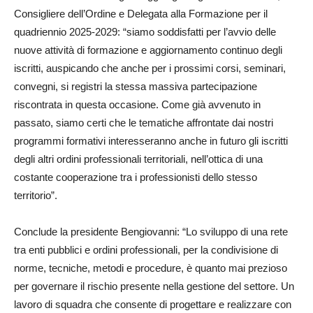
Consigliere dell’Ordine e Delegata alla Formazione per il
quadriennio 2025-2029: “siamo soddisfatti per l’avvio delle
nuove attività di formazione e aggiornamento continuo degli
iscritti, auspicando che anche per i prossimi corsi, seminari,
convegni, si registri la stessa massiva partecipazione
riscontrata in questa occasione. Come già avvenuto in
passato, siamo certi che le tematiche affrontate dai nostri
programmi formativi interesseranno anche in futuro gli iscritti
degli altri ordini professionali territoriali, nell’ottica di una
costante cooperazione tra i professionisti dello stesso
territorio”.
Conclude la presidente Bengiovanni: “Lo sviluppo di una rete
tra enti pubblici e ordini professionali, per la condivisione di
norme, tecniche, metodi e procedure, è quanto mai prezioso
per governare il rischio presente nella gestione del settore. Un
lavoro di squadra che consente di progettare e realizzare con