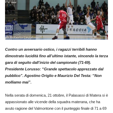
Contro un avversario ostico, i ragazzi terribili hanno
dimostrato lucidità fino all’ultimo istante, vincendo la terza
gara di seguito dall’inizio del campionato (71-69).
Presidente Lorusso: “Grande spettacolo apprezzato dal
pubblico”. Agostino Origlio e Maurizio Del Testa: “Non
molliamo mai”.
Nella serata di domenica, 21 ottobre, il Palasassi di Matera si è
appassionato alle vicende della squadra materana, che ha
avuto ragione del Valmontone con il punteggio finale di 71 a 69