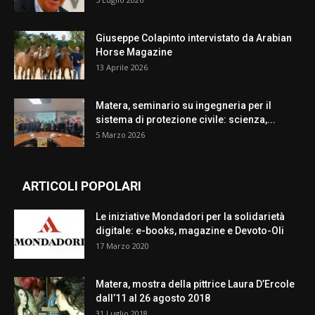
Giuseppe Colapinto intervistato da Arabian
Horse Magazine
13 Aprile 2026
Matera, seminario su ingegneria per il
sistema di protezione civile: scienza,...
5 Marzo 2026
ARTICOLI POPOLARI
Le iniziative Mondadori per la solidarietà
digitale: e-books, magazine e Devoto-Oli
17 Marzo 2020
Matera, mostra della pittrice Laura D’Ercole
dall’11 al 26 agosto 2018
31 Luglio 2018