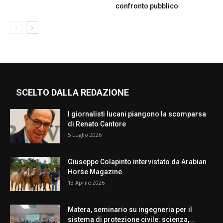
confronto pubblico
SCELTO DALLA REDAZIONE
I giornalisti lucani piangono la scomparsa
di Renato Cantore
5 Luglio 2026
Giuseppe Colapinto intervistato da Arabian
Horse Magazine
13 Aprile 2026
Matera, seminario su ingegneria per il
sistema di protezione civile: scienza,...