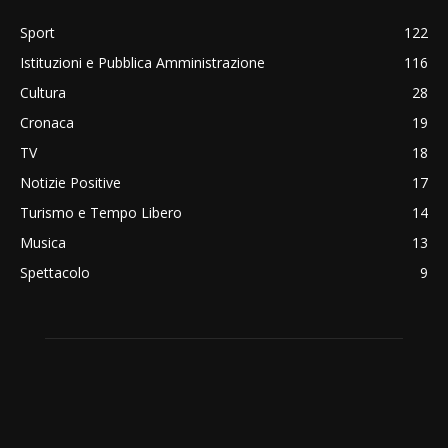
Sport
122
Istituzioni e Pubblica Amministrazione
116
Cultura
28
Cronaca
19
TV
18
Notizie Positive
17
Turismo e Tempo Libero
14
Musica
13
Spettacolo
9