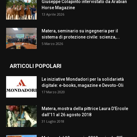
Giuseppe Colapinto intervistato da Arabian
Horse Magazine
13 Aprile 2026
Matera, seminario su ingegneria per il
sistema di protezione civile: scienza,...
5 Marzo 2026
ARTICOLI POPOLARI
Le iniziative Mondadori per la solidarietà
digitale: e-books, magazine e Devoto-Oli
17 Marzo 2020
Matera, mostra della pittrice Laura D’Ercole
dall’11 al 26 agosto 2018
31 Luglio 2018