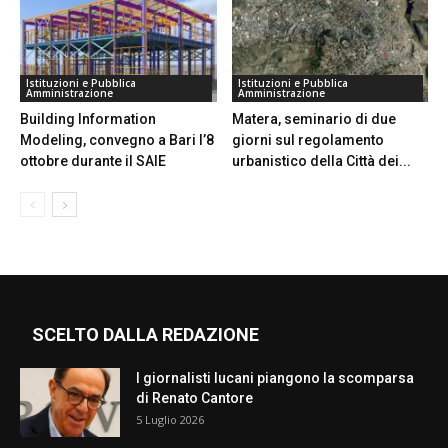
Istituzioni e Pubblica
Istituzioni e Pubblica
Amministrazione
Amministrazione
Building Information
Matera, seminario di due
Modeling, convegno a Bari l’8
giorni sul regolamento
ottobre durante il SAIE
urbanistico della Città dei...
SCELTO DALLA REDAZIONE
I giornalisti lucani piangono la scomparsa
di Renato Cantore
5 Luglio 2026