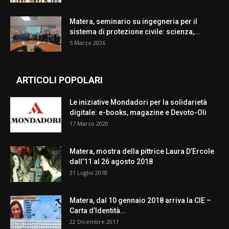
Matera, seminario su ingegneria per il
sistema di protezione civile: scienza,...
5 Marzo 2026
ARTICOLI POPOLARI
Le iniziative Mondadori per la solidarietà
digitale: e-books, magazine e Devoto-Oli
17 Marzo 2020
Matera, mostra della pittrice Laura D’Ercole
dall’11 al 26 agosto 2018
31 Luglio 2018
Matera, dal 10 gennaio 2018 arriva la CIE –
Carta d’Identità...
22 Dicembre 2017