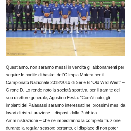
Quest’anno, non saranno messi in vendita gli abbonamenti per
seguire le partite di basket dell’Olimpia Matera per il
Campionato Nazionale 2018/2019 di Serie B “Old Wild West” –
Girone D. Lo rende noto la società sportiva, per il tramite del
suo direttore generale, Agostino Festa: “Com’è noto, gli
impianti del Palasassi saranno interessati nei prossimi mesi da
lavori di ristrutturazione – disposti dalla Pubblica
Amministrazione – che ne impediranno la completa fruizione
durante la regular season; pertanto, ci dispiace di non poter