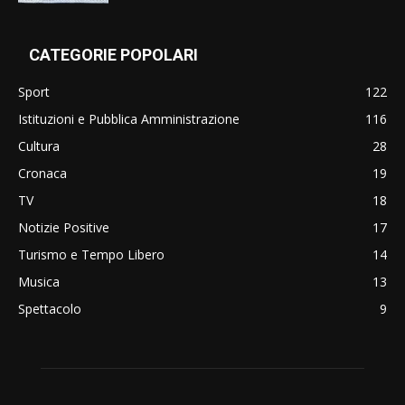
CATEGORIE POPOLARI
Sport
122
Istituzioni e Pubblica Amministrazione
116
Cultura
28
Cronaca
19
TV
18
Notizie Positive
17
Turismo e Tempo Libero
14
Musica
13
Spettacolo
9