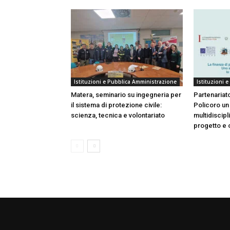
Istituzioni e Pubblica Amministrazione
Istituzioni 
Matera, seminario su ingegneria per
Partenariato
il sistema di protezione civile:
Policoro un
scienza, tecnica e volontariato
multidiscipl
progetto e 