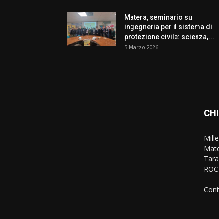
Matera, seminario su
ingegneria per il sistema di
protezione civile: scienza,...
5 Marzo 2026
CHI
Mille
Mate
Taran
ROC 
Cont