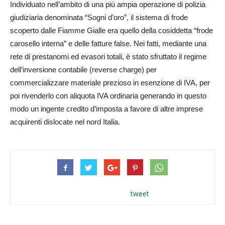
Individuato nell’ambito di una più ampia operazione di polizia
giudiziaria denominata “Sogni d’oro”, il sistema di frode
scoperto dalle Fiamme Gialle era quello della cosiddetta “frode
carosello interna” e delle fatture false. Nei fatti, mediante una
rete di prestanomi ed evasori totali, è stato sfruttato il regime
dell’inversione contabile (reverse charge) per
commercializzare materiale prezioso in esenzione di IVA, per
poi rivenderlo con aliquota IVA ordinaria generando in questo
modo un ingente credito d’imposta a favore di altre imprese
acquirenti dislocate nel nord Italia.
tweet