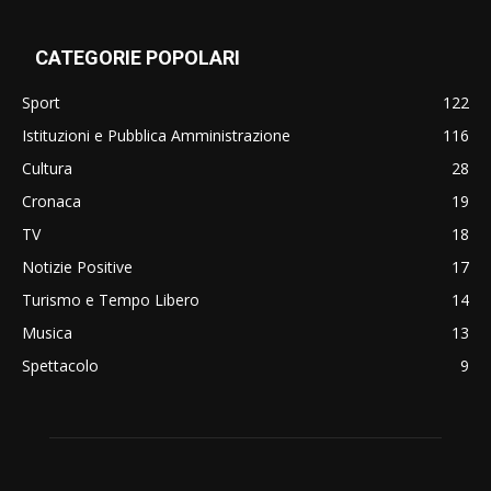
CATEGORIE POPOLARI
Sport
122
Istituzioni e Pubblica Amministrazione
116
Cultura
28
Cronaca
19
TV
18
Notizie Positive
17
Turismo e Tempo Libero
14
Musica
13
Spettacolo
9