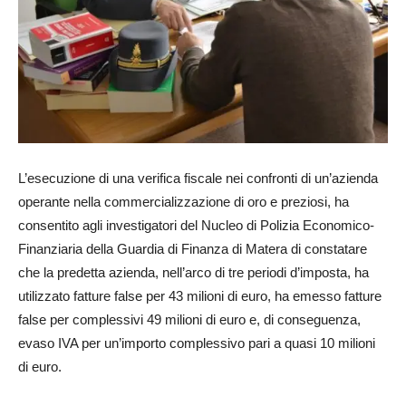
L’esecuzione di una verifica fiscale nei confronti di un’azienda
operante nella commercializzazione di oro e preziosi, ha
consentito agli investigatori del Nucleo di Polizia Economico-
Finanziaria della Guardia di Finanza di Matera di constatare
che la predetta azienda, nell’arco di tre periodi d’imposta, ha
utilizzato fatture false per 43 milioni di euro, ha emesso fatture
false per complessivi 49 milioni di euro e, di conseguenza,
evaso IVA per un’importo complessivo pari a quasi 10 milioni
di euro.