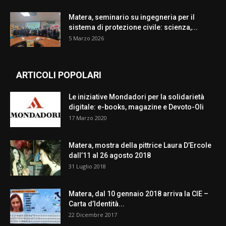
Matera, seminario su ingegneria per il
sistema di protezione civile: scienza,...
5 Marzo 2026
ARTICOLI POPOLARI
Le iniziative Mondadori per la solidarietà
digitale: e-books, magazine e Devoto-Oli
17 Marzo 2020
Matera, mostra della pittrice Laura D’Ercole
dall’11 al 26 agosto 2018
31 Luglio 2018
Matera, dal 10 gennaio 2018 arriva la CIE –
Carta d’Identità...
22 Dicembre 2017