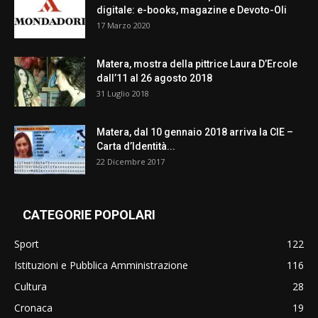
digitale: e-books, magazine e Devoto-Oli
17 Marzo 2020
Matera, mostra della pittrice Laura D’Ercole
dall’11 al 26 agosto 2018
31 Luglio 2018
Matera, dal 10 gennaio 2018 arriva la CIE –
Carta d’Identità...
22 Dicembre 2017
CATEGORIE POPOLARI
Sport
122
Istituzioni e Pubblica Amministrazione
116
Cultura
28
Cronaca
19