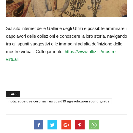
Sul sito internet delle Gallerie degli Uffizi è possibile ammirare i
capolavori delle collezioni e conoscere la loro storia, navigando
tra gli spunti suggestivi e le immagini ad alta definizione delle
mostre virtuali. Collegamento:
https://www.uffizi.it/mostre-
virtuali
TAGS
notiziepositive coronavirus covid19 agevolazioni sconti gratis