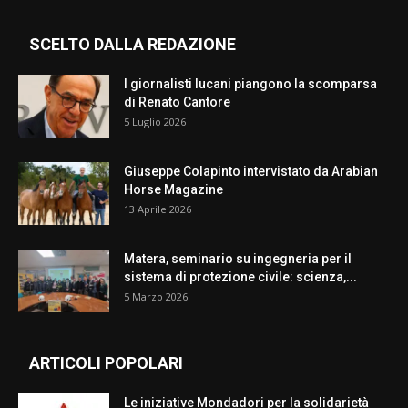
SCELTO DALLA REDAZIONE
I giornalisti lucani piangono la scomparsa
di Renato Cantore
5 Luglio 2026
Giuseppe Colapinto intervistato da Arabian
Horse Magazine
13 Aprile 2026
Matera, seminario su ingegneria per il
sistema di protezione civile: scienza,...
5 Marzo 2026
ARTICOLI POPOLARI
Le iniziative Mondadori per la solidarietà