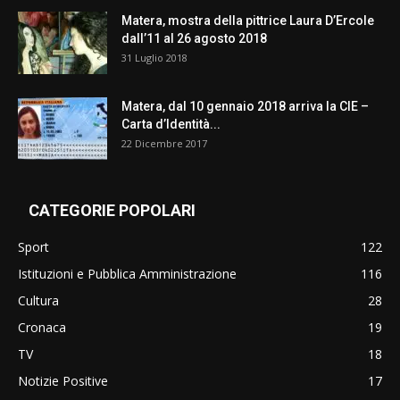
Matera, mostra della pittrice Laura D’Ercole
dall’11 al 26 agosto 2018
31 Luglio 2018
Matera, dal 10 gennaio 2018 arriva la CIE –
Carta d’Identità...
22 Dicembre 2017
CATEGORIE POPOLARI
Sport
122
Istituzioni e Pubblica Amministrazione
116
Cultura
28
Cronaca
19
TV
18
Notizie Positive
17