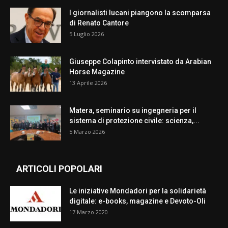
I giornalisti lucani piangono la scomparsa
di Renato Cantore
5 Luglio 2026
Giuseppe Colapinto intervistato da Arabian
Horse Magazine
13 Aprile 2026
Matera, seminario su ingegneria per il
sistema di protezione civile: scienza,...
5 Marzo 2026
ARTICOLI POPOLARI
Le iniziative Mondadori per la solidarietà
digitale: e-books, magazine e Devoto-Oli
17 Marzo 2020