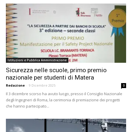
Istituzioni e Pubblica Amministrazione
Sicurezza nelle scuole, primo premio
nazionale per studenti di Matera
Redazione
-
9 Dicembre 2025
0
Il 3 dicembre scorso ha avuto luogo, presso il Consiglio Nazionale
degli Ingegneri di Roma, la cerimonia di premiazione dei progetti
che hanno partecipato...