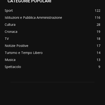
CATEGORIE POPOLARI
Sport
122
Istituzioni e Pubblica Amministrazione
116
Cultura
28
Cronaca
19
TV
18
Notizie Positive
17
Turismo e Tempo Libero
14
Musica
13
Spettacolo
9