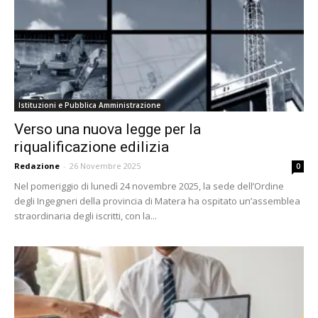
Istituzioni e Pubblica Amministrazione
Verso una nuova legge per la
riqualificazione edilizia
Redazione
-
26 Novembre 2025
0
Nel pomeriggio di lunedì 24 novembre 2025, la sede dell’Ordine
degli Ingegneri della provincia di Matera ha ospitato un’assemblea
straordinaria degli iscritti, con la...