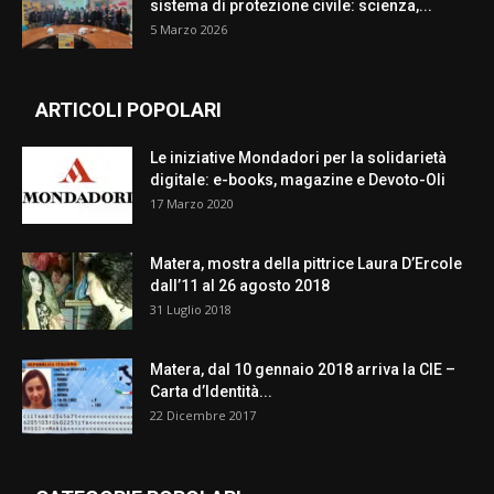
sistema di protezione civile: scienza,...
5 Marzo 2026
ARTICOLI POPOLARI
Le iniziative Mondadori per la solidarietà
digitale: e-books, magazine e Devoto-Oli
17 Marzo 2020
Matera, mostra della pittrice Laura D’Ercole
dall’11 al 26 agosto 2018
31 Luglio 2018
Matera, dal 10 gennaio 2018 arriva la CIE –
Carta d’Identità...
22 Dicembre 2017