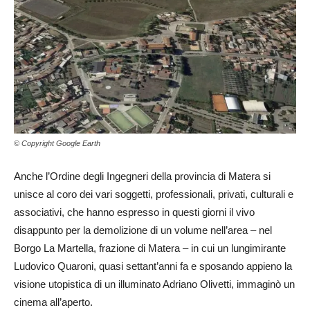
© Copyright Google Earth
Anche l’Ordine degli Ingegneri della provincia di Matera si
unisce al coro dei vari soggetti, professionali, privati, culturali e
associativi, che hanno espresso in questi giorni il vivo
disappunto per la demolizione di un volume nell’area – nel
Borgo La Martella, frazione di Matera – in cui un lungimirante
Ludovico Quaroni, quasi settant’anni fa e sposando appieno la
visione utopistica di un illuminato Adriano Olivetti, immaginò un
cinema all’aperto.