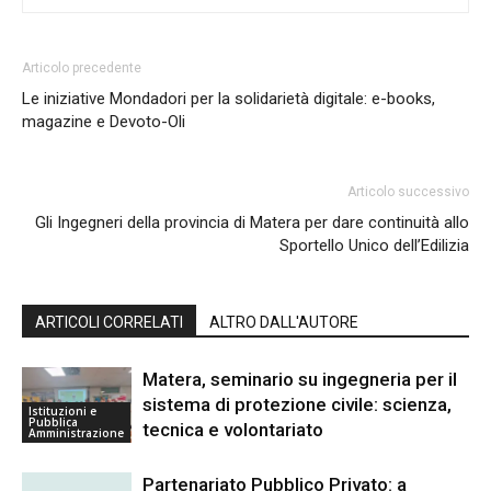
Articolo precedente
Le iniziative Mondadori per la solidarietà digitale: e-books,
magazine e Devoto-Oli
Articolo successivo
Gli Ingegneri della provincia di Matera per dare continuità allo
Sportello Unico dell’Edilizia
ARTICOLI CORRELATI
ALTRO DALL'AUTORE
Matera, seminario su ingegneria per il
sistema di protezione civile: scienza,
Istituzioni e
Pubblica
tecnica e volontariato
Amministrazione
Partenariato Pubblico Privato: a