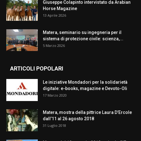
Giuseppe Colapinto intervistato da Arabian
Horse Magazine
13 Aprile 2026
Matera, seminario su ingegneria per il
sistema di protezione civile: scienza,...
5 Marzo 2026
ARTICOLI POPOLARI
Le iniziative Mondadori per la solidarietà
digitale: e-books, magazine e Devoto-Oli
17 Marzo 2020
Matera, mostra della pittrice Laura D’Ercole
dall’11 al 26 agosto 2018
31 Luglio 2018