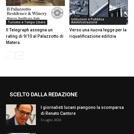
Istituzioni e Pubblica
Turismo e Tempo Libero
Amministrazione
Il Telegraph assegna un
Verso una nuova legge per la
rating di 9/10 al Palazzotto di
riqualificazione edilizia
Matera
SCELTO DALLA REDAZIONE
I giornalisti lucani piangono la scomparsa
di Renato Cantore
5 Luglio 2026