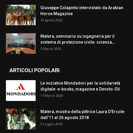
Giuseppe Colapinto intervistato da Arabian
Horse Magazine
13 Aprile 2026
Matera, seminario su ingegneria per il
sistema di protezione civile: scienza,...
5 Marzo 2026
ARTICOLI POPOLARI
Le iniziative Mondadori per la solidarietà
digitale: e-books, magazine e Devoto-Oli
17 Marzo 2020
Matera, mostra della pittrice Laura D’Ercole
dall’11 al 26 agosto 2018
31 Luglio 2018