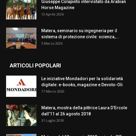
Giuseppe Colapinto intervistato da Arabian
Horse Magazine
13 Aprile 2026
Matera, seminario su ingegneria per il
sistema di protezione civile: scienza,...
5 Marzo 2026
ARTICOLI POPOLARI
Le iniziative Mondadori per la solidarietà
digitale: e-books, magazine e Devoto-Oli
17 Marzo 2020
Matera, mostra della pittrice Laura D’Ercole
dall’11 al 26 agosto 2018
31 Luglio 2018