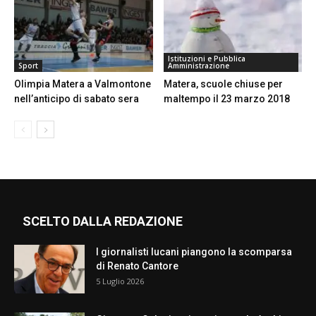
Istituzioni e Pubblica
Sport
Amministrazione
Olimpia Matera a Valmontone
Matera, scuole chiuse per
nell’anticipo di sabato sera
maltempo il 23 marzo 2018
SCELTO DALLA REDAZIONE
I giornalisti lucani piangono la scomparsa
di Renato Cantore
5 Luglio 2026