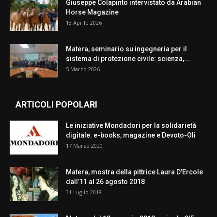
Giuseppe Colapinto intervistato da Arabian
Horse Magazine
13 Aprile 2026
Matera, seminario su ingegneria per il
sistema di protezione civile: scienza,...
5 Marzo 2026
ARTICOLI POPOLARI
Le iniziative Mondadori per la solidarietà
digitale: e-books, magazine e Devoto-Oli
17 Marzo 2020
Matera, mostra della pittrice Laura D’Ercole
dall’11 al 26 agosto 2018
31 Luglio 2018