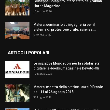
Giuseppe Colapinto intervistato da Arabian
Horse Magazine
13 Aprile 2026
Matera, seminario su ingegneria per il
sistema di protezione civile: scienza,...
5 Marzo 2026
ARTICOLI POPOLARI
Le iniziative Mondadori per la solidarietà
digitale: e-books, magazine e Devoto-Oli
17 Marzo 2020
Matera, mostra della pittrice Laura D’Ercole
dall’11 al 26 agosto 2018
31 Luglio 2018