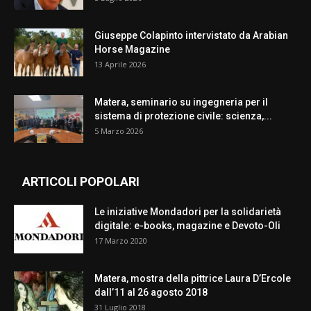
Giuseppe Colapinto intervistato da Arabian
Horse Magazine
13 Aprile 2026
Matera, seminario su ingegneria per il
sistema di protezione civile: scienza,...
5 Marzo 2026
ARTICOLI POPOLARI
Le iniziative Mondadori per la solidarietà
digitale: e-books, magazine e Devoto-Oli
17 Marzo 2020
Matera, mostra della pittrice Laura D’Ercole
dall’11 al 26 agosto 2018
31 Luglio 2018