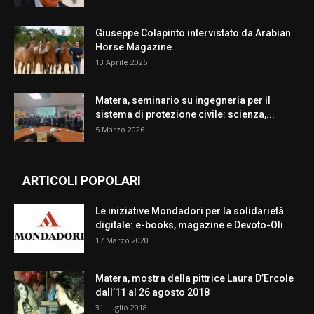
Giuseppe Colapinto intervistato da Arabian
Horse Magazine
13 Aprile 2026
Matera, seminario su ingegneria per il
sistema di protezione civile: scienza,...
5 Marzo 2026
ARTICOLI POPOLARI
Le iniziative Mondadori per la solidarietà
digitale: e-books, magazine e Devoto-Oli
17 Marzo 2020
Matera, mostra della pittrice Laura D’Ercole
dall’11 al 26 agosto 2018
31 Luglio 2018