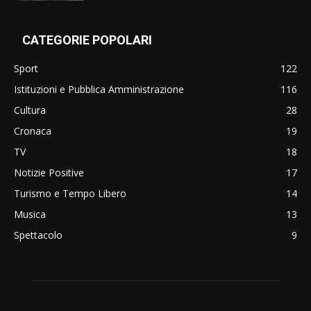
CATEGORIE POPOLARI
Sport
122
Istituzioni e Pubblica Amministrazione
116
Cultura
28
Cronaca
19
TV
18
Notizie Positive
17
Turismo e Tempo Libero
14
Musica
13
Spettacolo
9