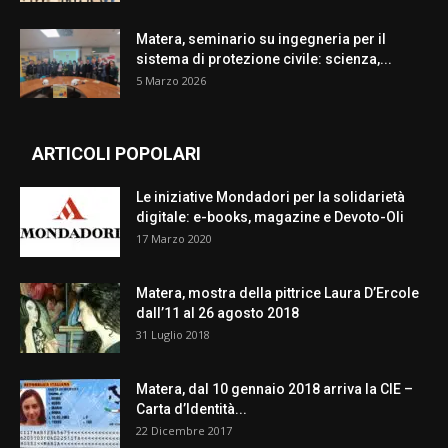
Matera, seminario su ingegneria per il
sistema di protezione civile: scienza,...
5 Marzo 2026
ARTICOLI POPOLARI
Le iniziative Mondadori per la solidarietà
digitale: e-books, magazine e Devoto-Oli
17 Marzo 2020
Matera, mostra della pittrice Laura D’Ercole
dall’11 al 26 agosto 2018
31 Luglio 2018
Matera, dal 10 gennaio 2018 arriva la CIE –
Carta d’Identità...
22 Dicembre 2017