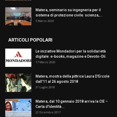
Matera, seminario su ingegneria per il
sistema di protezione civile: scienza,...
5 Marzo 2026
ARTICOLI POPOLARI
Le iniziative Mondadori per la solidarietà
digitale: e-books, magazine e Devoto-Oli
17 Marzo 2020
Matera, mostra della pittrice Laura D’Ercole
dall’11 al 26 agosto 2018
31 Luglio 2018
Matera, dal 10 gennaio 2018 arriva la CIE –
Carta d’Identità...
22 Dicembre 2017