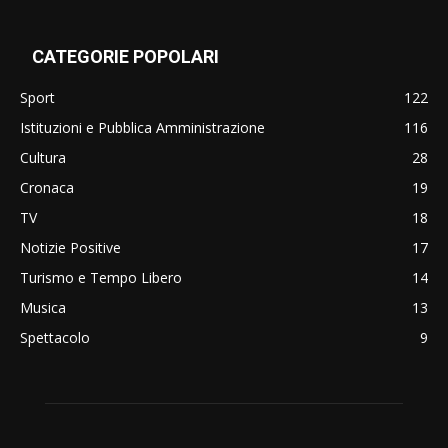
CATEGORIE POPOLARI
Sport
122
Istituzioni e Pubblica Amministrazione
116
Cultura
28
Cronaca
19
TV
18
Notizie Positive
17
Turismo e Tempo Libero
14
Musica
13
Spettacolo
9