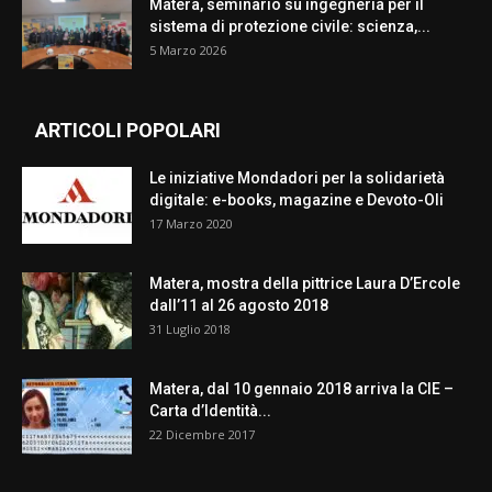
Matera, seminario su ingegneria per il
sistema di protezione civile: scienza,...
5 Marzo 2026
ARTICOLI POPOLARI
Le iniziative Mondadori per la solidarietà
digitale: e-books, magazine e Devoto-Oli
17 Marzo 2020
Matera, mostra della pittrice Laura D’Ercole
dall’11 al 26 agosto 2018
31 Luglio 2018
Matera, dal 10 gennaio 2018 arriva la CIE –
Carta d’Identità...
22 Dicembre 2017