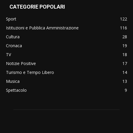
CATEGORIE POPOLARI
Sport
122
Istituzioni e Pubblica Amministrazione
116
Cultura
28
Cronaca
19
TV
18
Notizie Positive
17
Turismo e Tempo Libero
14
Musica
13
Spettacolo
9