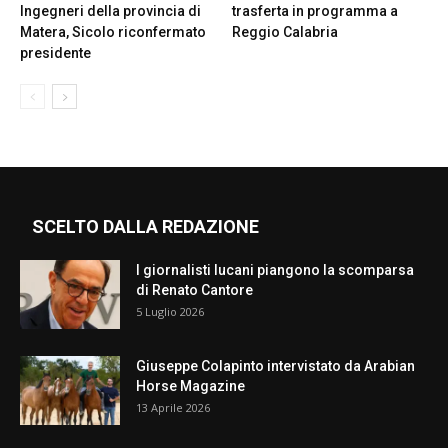
Ingegneri della provincia di
trasferta in programma a
Matera, Sicolo riconfermato
Reggio Calabria
presidente
SCELTO DALLA REDAZIONE
I giornalisti lucani piangono la scomparsa
di Renato Cantore
5 Luglio 2026
Giuseppe Colapinto intervistato da Arabian
Horse Magazine
13 Aprile 2026