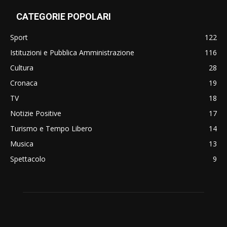
CATEGORIE POPOLARI
Sport
122
Istituzioni e Pubblica Amministrazione
116
Cultura
28
Cronaca
19
TV
18
Notizie Positive
17
Turismo e Tempo Libero
14
Musica
13
Spettacolo
9