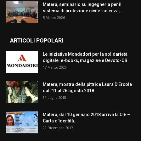
Matera, seminario su ingegneria per il
sistema di protezione civile: scienza,...
5 Marzo 2026
ARTICOLI POPOLARI
Le iniziative Mondadori per la solidarietà
digitale: e-books, magazine e Devoto-Oli
17 Marzo 2020
Matera, mostra della pittrice Laura D’Ercole
dall’11 al 26 agosto 2018
31 Luglio 2018
Matera, dal 10 gennaio 2018 arriva la CIE –
Carta d’Identità...
22 Dicembre 2017