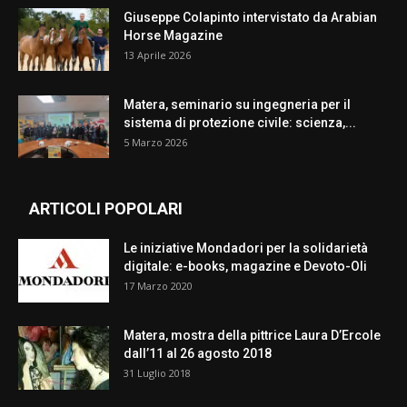
Giuseppe Colapinto intervistato da Arabian
Horse Magazine
13 Aprile 2026
Matera, seminario su ingegneria per il
sistema di protezione civile: scienza,...
5 Marzo 2026
ARTICOLI POPOLARI
Le iniziative Mondadori per la solidarietà
digitale: e-books, magazine e Devoto-Oli
17 Marzo 2020
Matera, mostra della pittrice Laura D’Ercole
dall’11 al 26 agosto 2018
31 Luglio 2018