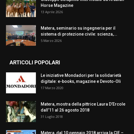
Horse Magazine
13 Aprile 2026
Matera, seminario su ingegneria per il
sistema di protezione civile: scienza,...
5 Marzo 2026
ARTICOLI POPOLARI
Le iniziative Mondadori per la solidarietà
digitale: e-books, magazine e Devoto-Oli
17 Marzo 2020
Matera, mostra della pittrice Laura D’Ercole
dall’11 al 26 agosto 2018
31 Luglio 2018
Matera, dal 10 gennaio 2018 arriva la CIE –