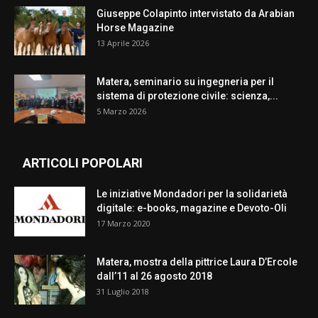
Giuseppe Colapinto intervistato da Arabian
Horse Magazine
13 Aprile 2026
Matera, seminario su ingegneria per il
sistema di protezione civile: scienza,...
5 Marzo 2026
ARTICOLI POPOLARI
Le iniziative Mondadori per la solidarietà
digitale: e-books, magazine e Devoto-Oli
17 Marzo 2020
Matera, mostra della pittrice Laura D’Ercole
dall’11 al 26 agosto 2018
31 Luglio 2018