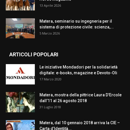
13 Aprile 2026
Matera, seminario su ingegneria per il
sistema di protezione civile: scienza,...
5 Marzo 2026
ARTICOLI POPOLARI
Le iniziative Mondadori per la solidarietà
digitale: e-books, magazine e Devoto-Oli
17 Marzo 2020
Matera, mostra della pittrice Laura D’Ercole
dall’11 al 26 agosto 2018
31 Luglio 2018
Matera, dal 10 gennaio 2018 arriva la CIE –
Carta d’Identità...