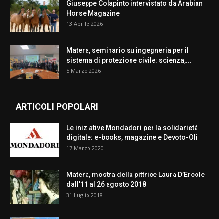
Giuseppe Colapinto intervistato da Arabian
Horse Magazine
13 Aprile 2026
Matera, seminario su ingegneria per il
sistema di protezione civile: scienza,...
5 Marzo 2026
ARTICOLI POPOLARI
Le iniziative Mondadori per la solidarietà
digitale: e-books, magazine e Devoto-Oli
17 Marzo 2020
Matera, mostra della pittrice Laura D’Ercole
dall’11 al 26 agosto 2018
31 Luglio 2018