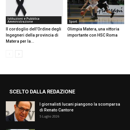
Istituzioni e Pubblica
Amministrazione
Sport
Il cordoglio dell’Ordine degli
Olimpia Matera, una vittoria
Ingegneri della provincia di
importante con HSC Roma
Matera per la...
SCELTO DALLA REDAZIONE
I giornalisti lucani piangono la scomparsa
di Renato Cantore
5 Luglio 2026